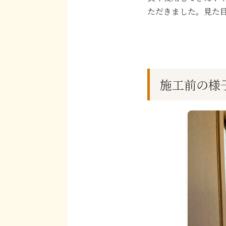
ただきました。見た
施工前の様