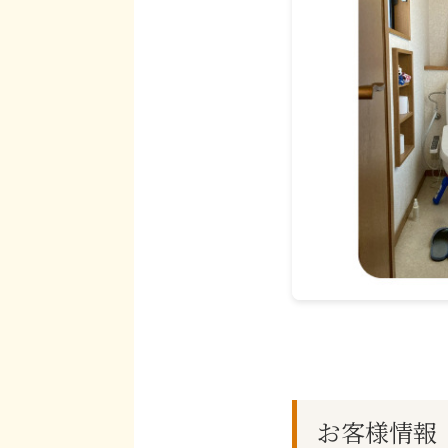
お客様情報