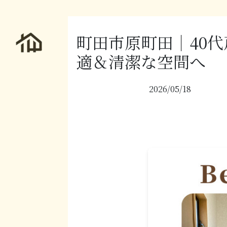
町田市原町田｜40代
適＆清潔な空間へ
2026/05/18