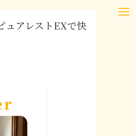
ピュアレストEXで快