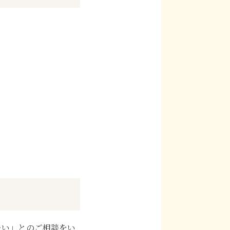
たい」とのご相談をい