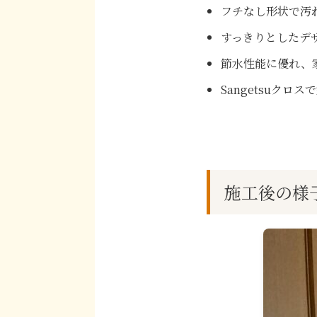
フチなし形状で汚
すっきりとしたデ
節水性能に優れ、
Sangetsuクロ
施工後の様