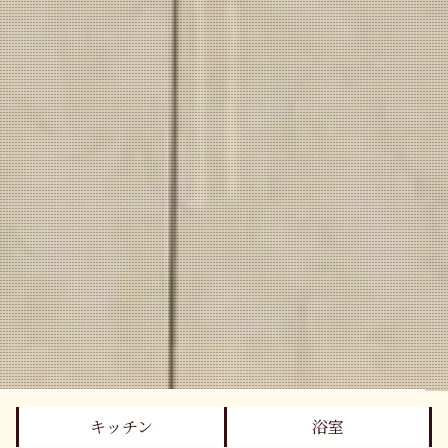
キッチン
浴室