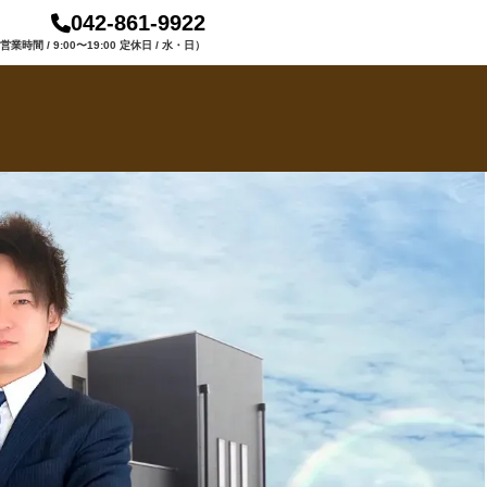
042-861-9922
営業時間 / 9:00〜19:00 定休日 / 水・日）