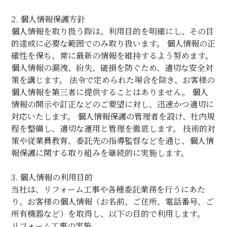
2. 個人情報保護方針
個人情報を取り扱う際は、利用目的を明確にし、その目
的達成に必要な範囲でのみ取り扱います。 個人情報の正
確性を保ち、常に最新の情報を維持するよう努めます。
個人情報の漏洩、紛失、破損を防ぐため、適切な安全対
策を講じます。 法令で定められた場合を除き、お客様の
個人情報を第三者に提供することはありません。 個人
情報の開示や訂正などのご要望に対し、迅速かつ適切に
対応いたします。 個人情報保護の管理者を設け、社内規
程を整備し、適切な運用と管理を徹底します。 技術的対
策や従業員教育、委託先の指導監督などを通じ、個人情
報保護に関する取り組みを継続的に実施します。
3. 個人情報の利用目的
当社は、リフォーム工事や各種委託業務を行うにあた
り、お客様の個人情報（お名前、ご住所、電話番号、ご
所有機器など）を取得し、以下の目的で利用します。
リフォーム工事の実施