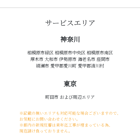
サービスエリア
神奈川
相模原市緑区 相模原市中央区 相模原市南区
厚木市 大和市 伊勢原市 海老名市 座間市
綾瀬市 愛甲郡愛川町 愛甲郡清川村
東京
町田市 および周辺エリア
※記載の無いエリアも対応可能な場合ございますので、
お気軽にお問い合わせください。
※都内の新規反響は来年迄工事が埋まっている為、
現在請け負っておりません。