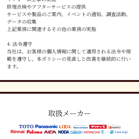
修理点検やアフターサービスの提供
サービスや製品のご案内、イベントの通知、調査活動、
データの収集
上記業務に関連するその他の業務の実施
4. 法令遵守
当社は、お客様の個人情報に関して適用される法令や規
範を遵守し、本ポリシーの見直しと改善を継続的に行い
ます。
取扱メーカー