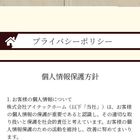
プライバシーポリシー
個人情報保護方針
1. お客様の個人情報について
株式会社アイテックホーム（以下「当社」）は、お客様
の個人情報の保護が重要であると認識し、その適切な取
り扱いと保護を社会的責任と考えています。お客様の個
人情報保護のための活動を維持し、改善に努めてまいり
ます。