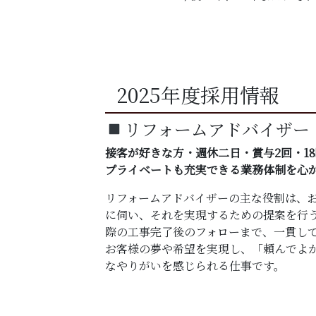
2025年度採用情報
リフォームアドバイザー
接客が好きな方・週休二日・賞与2回・1
プライベートも充実できる業務体制を心
リフォームアドバイザーの主な役割は、
に伺い、それを実現するための提案を行
際の工事完了後のフォローまで、一貫し
お客様の夢や希望を実現し、「頼んでよ
なやりがいを感じられる仕事です。