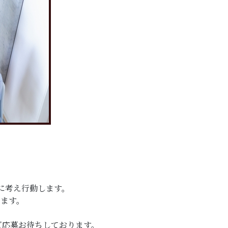
に考え行動します。
ます。
ご応募お待ちしております。